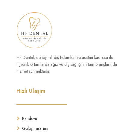
HF Dental, deneyimli diş hekimleri ve asistan kadrosu ile
hijyenik ortamlarda ağız ve diş sağlığının tüm branşlarında
hizmet sunmaktadır.
Hızlı Ulaşım
Randevu
Gülüş Tasarımı