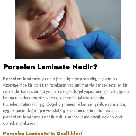
Porselen Laminate Nedir?
Porselen laminate
ya da diğer adıyla
yaprak diş
, dişlerin ön
yüzeyine ince bir porselen tabakanın yapıştırılmasıyla gerçekleştirilen bir
estetik diş tedavisidir. Bu yöntemle dişin doğal yapısı mümkün olduğunca
korunur, sadece ön yüzeyden çok ince bir tabaka kaldırılır.
Porselen materyalin ışığı doğal diş minesine benzer şekilde yansıtması,
uygulamanın doğallığını ve estetik görünümünü artırır. Bu nedenle
porselen laminate tercih edilir mi
sorusuna estetik açıdan evet
demek mümkündür.
Porselen Laminate’in Özellikleri