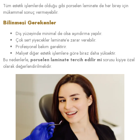
Tüm estetik işlemlerde olduğu gibi porselen laminate de her birey için
mükemmel sonuç vermeyebilir.
Bilinmesi Gerekenler
Diş yüzeyinde minimal de olsa aşındırma yapılır.
Çok sert yiyecekler laminate’e zarar verebilir.
Profesyonel bakım gerektirir.
Maliyet diğer estetik işlemlere göre biraz daha yüksektir.
Bu nedenlerle,
porselen laminate tercih edilir mi
sorusu kişiye özel
olarak değerlendirilmelidir.