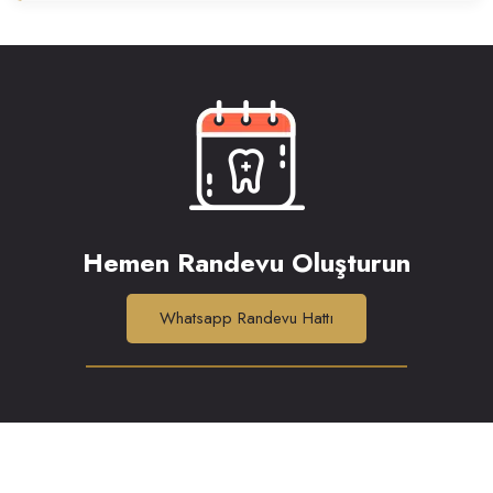
Hemen Randevu Oluşturun
Whatsapp Randevu Hattı